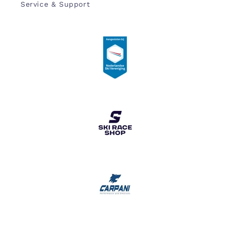
Service & Support