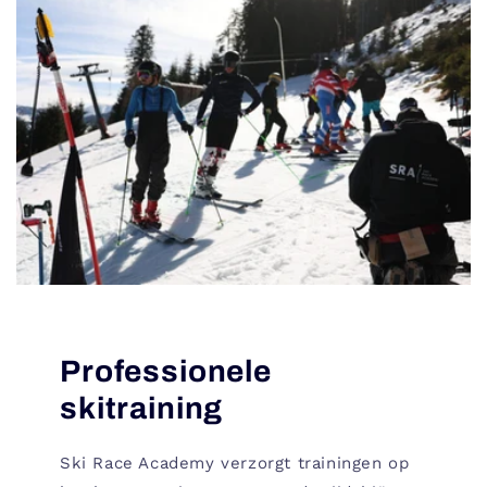
Professionele
skitraining
Ski Race Academy verzorgt trainingen op