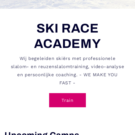
SKI RACE
ACADEMY
Wij begeleiden skiërs met professionele
slalom- en reuzenslalomtraining, video-analyse
en persoonlijke coaching. - WE MAKE YOU
FAST -
Train