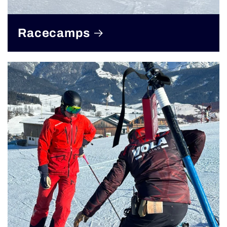
Racecamps