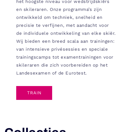
het hoogste niveau voor wedstrijdskiërs
en skileraren. Onze programma’s zijn
ontwikkeld om techniek, snelheid en
precisie te verfijnen, met aandacht voor
de individuele ontwikkeling van elke skiër.
Wij bieden een breed scala aan trainingen:
van intensieve privésessies en speciale
trainingscamps tot examentrainingen voor
skileraren die zich voorbereiden op het
Landesexamen of de Eurotest.
TRAIN