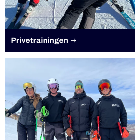
Privetrainingen