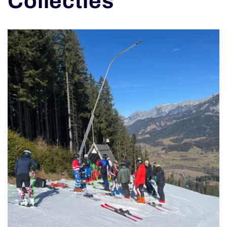
Collecties