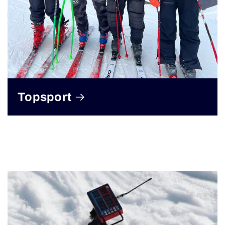
Topsport