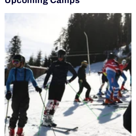
Upcoming Camps